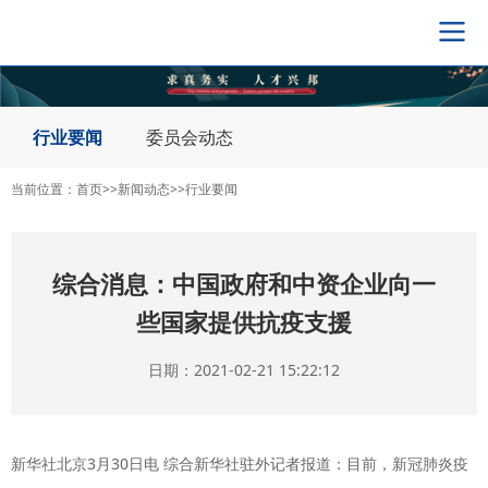
导
航
切
换
行业要闻
委员会动态
当前位置：
首页
>>
新闻动态
>>
行业要闻
综合消息：中国政府和中资企业向一
些国家提供抗疫支援
日期：2021-02-21 15:22:12
新华社北京3月30日电 综合新华社驻外记者报道：目前，新冠肺炎疫