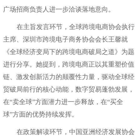
广场招商负责人进一步洽谈落地意向。
在主旨发言环节，全球跨境电商协会执行
主席、深圳市跨境电子商务协会会长王馨就
《全球经济变局下的跨境电商破局之道》为题
进行分享。她提到，跨境电商正以其重塑价值
链、激发创新活力的颠覆性力量，驱动全球经
贸破局前行的核心动能，数字贸易蓬勃发展，
在“卖全球”方面潜力进一步释放，在“买全
球”方面的优势持续发挥。
在政策解读环节，中国亚洲经济发展协会