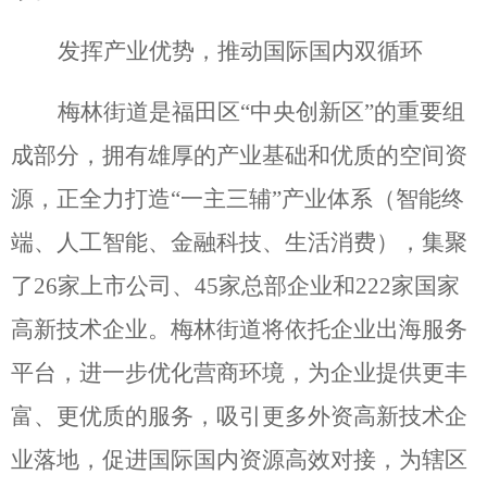
发挥产业优势，推动国际国内双循环
梅林街道是福田区“中央创新区”的重要组
成部分，拥有雄厚的产业基础和优质的空间资
源，正全力打造“一主三辅”产业体系（智能终
端、人工智能、金融科技、生活消费），集聚
了26家上市公司、45家总部企业和222家国家
高新技术企业。梅林街道将依托企业出海服务
平台，进一步优化营商环境，为企业提供更丰
富、更优质的服务，吸引更多外资高新技术企
业落地，促进国际国内资源高效对接，为辖区