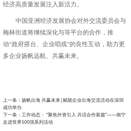
经济高质量发展注入新活力。
中国亚洲经济发展协会对外交流委员会与
梅林街道将继续深化与等平台的合作，推
动“政府搭台、企业唱戏”的良性互动，助力更
多企业扬帆远航、共赢未来。
上一条：
扬帆出海 共赢未来|赋能企业出海交流活动在深圳
成功举办
下一条：
工作动态： “聚焦外资引入 共话合作新篇”——南宁
走进世界500强系列活动