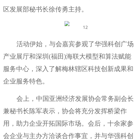
区发展部秘书长徐传勇主持。
活动伊始，与会嘉宾参观了华强科创广场
产业展厅和深圳(福田)海联大模型和算法赋能
服务中心，深入了解梅林辖区科技创新成果和
企业服务特色。
会上，中国亚洲经济发展协会常务副会长
兼秘书长陈军表示，协会将充分发挥桥梁作
用，助力企业开拓国际市场。会后，十余家参
会企业与主办方洽谈合作事宜，并与华强科创