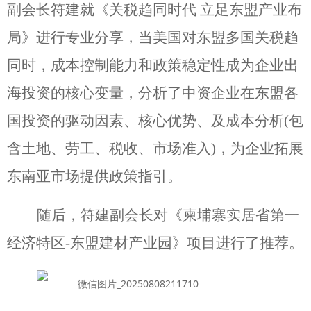
副会长符建就《关税趋同时代 立足东盟产业布
局》进行专业分享，当美国对东盟多国关税趋
同时，成本控制能力和政策稳定性成为企业出
海投资的核心变量，分析了中资企业在东盟各
国投资的驱动因素、核心优势、及成本分析(包
含土地、劳工、税收、市场准入)，为企业拓展
东南亚市场提供政策指引。
随后，符建副会长对《柬埔寨实居省第一
经济特区-东盟建材产业园》项目进行了推荐。