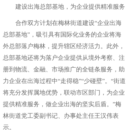
建设出海总部基地，为企业提供精准服务
合作双方计划在梅林街道建设“企业出海
总部基地”，吸引具有国际化业务的企业将海
外总部落户梅林，提升辖区经济活力。此外，
总部基地还将为落户企业提供从境外考察、注
册到物流、金融、市场推广的全链条服务，助
力企业在出海过程中“走得稳”“少碰壁”。“街道
将充分发挥属地优势，联动市区部门，为企业
提供精准服务，做企业出海的坚实后盾。”梅
林街道党工委副书记、办事处主任王汉伟表
示。