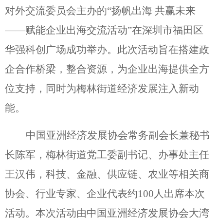
对外交流委员会主办的“扬帆出海 共赢未来
——赋能企业出海交流活动”在深圳市福田区
华强科创广场成功举办。此次活动旨在搭建政
企合作桥梁，整合资源，为企业出海提供全方
位支持，同时为梅林街道经济发展注入新动
能。
中国亚洲经济发展协会常务副会长兼秘书
长陈军，梅林街道党工委副书记、办事处主任
王汉伟，科技、金融、供应链、农业等相关商
协会、行业专家、企业代表约100人出席本次
活动。本次活动由中国亚洲经济发展协会大湾