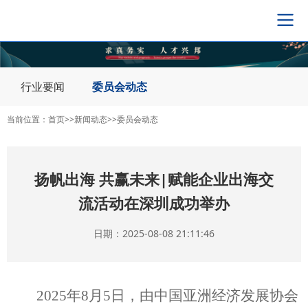
导
航
切
换
行业要闻
委员会动态
当前位置：
首页
>>
新闻动态
>>
委员会动态
扬帆出海 共赢未来|赋能企业出海交
流活动在深圳成功举办
日期：2025-08-08 21:11:46
2025
年8月5日，由中国亚洲经济发展协会