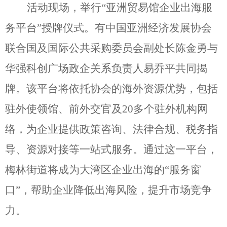
活动现场，举行“亚洲贸易馆企业出海服
务平台”授牌仪式。有中国亚洲经济发展协会
联合国及国际公共采购委员会副处长陈金勇与
华强科创广场政企关系负责人易乔平共同揭
牌。该平台将依托协会的海外资源优势，包括
驻外使领馆、前外交官及20多个驻外机构网
络，为企业提供政策咨询、法律合规、税务指
导、资源对接等一站式服务。通过这一平台，
梅林街道将成为大湾区企业出海的“服务窗
口”，帮助企业降低出海风险，提升市场竞争
力。