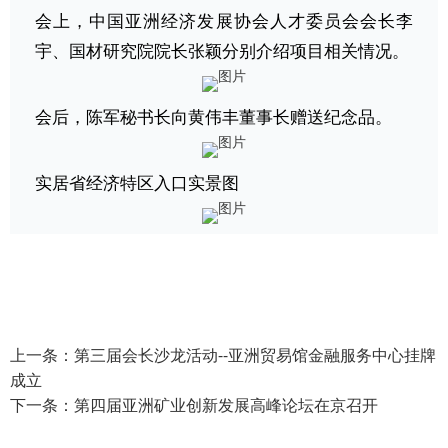
会上，中国亚洲经济发展协会人才委员会会长李
宇、国材研究院院长张颖分别介绍项目相关情况。
会后，陈军秘书长向黄伟丰董事长赠送纪念品。
实居省经济特区入口实景图
上一条：
第三届会长沙龙活动--亚洲贸易馆金融服务中心挂牌
成立
下一条：
第四届亚洲矿业创新发展高峰论坛在京召开