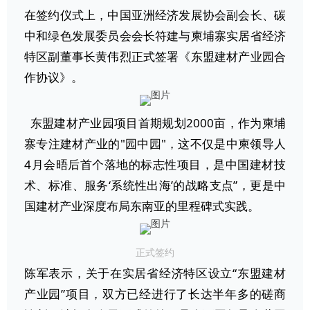
在签约仪式上，中国亚洲经济发展协会副会长、碳
中和绿色发展委员会会长符建与柬埔寨实居省经济
特区副董事长黄伟烈正式签署《东盟建材产业园合
作协议》。
东盟建材产业园项目首期规划2000亩，作为柬埔
寨专注建材产业的"园中园"，这不仅是中柬领导人
4月会晤后首个落地的标志性项目，是中国建材技
术、标准、服务‘系统性出海’的战略支点”，更是中
国建材产业深度布局东南亚的里程碑式实践。
正式签约
陈军表示，关于在实居省经济特区设立“东盟建材
产业园”项目，双方已经进行了长达半年多的磋商