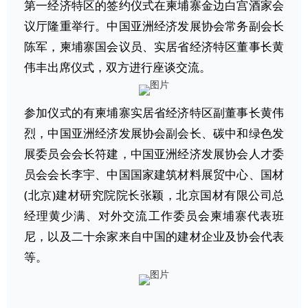
第一经济特区的签约仪式在柬埔寨金边白宫酒家会
议厅隆重举行。
中国亚洲经济发展协会
常务副会长
陈军，柬埔寨国会议员、实居省经济特区董事长黄
伟丰出席仪式，双方进行座谈交流。
参加仪式的有柬埔寨实居省经济特区副董事长黄伟
烈，中国亚洲经济发展协会副会长、碳中和绿色发
展委员会会长符建，中国亚洲经济发展协会人才委
员会会长李宇、中国国家建筑材料展贸中心、国材
(北京)建材研究院院长张颖，北京国材有限公司总
经理黄少满、对外交流工作委员会柬埔寨代表班
尼，以及二十余家来自中国的建材企业及协会代表
等。