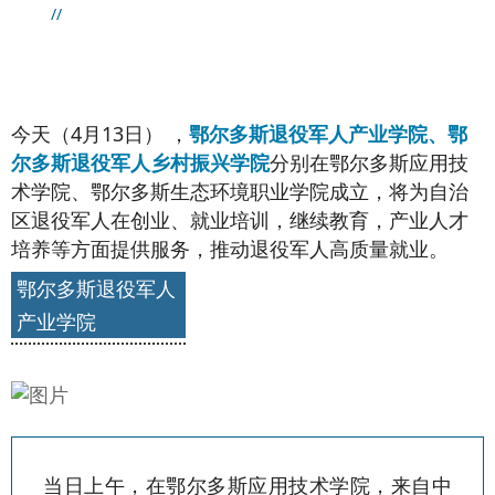
//
今天（4月13日
）
，
鄂尔多斯退役军人产业学院、鄂
尔多斯退役军人乡村振兴学院
分别在鄂尔多斯应用技
术学院、鄂尔多斯生态环境职业学院成立，将为自治
区退役军人在创业、就业培训，继续教育，产业人才
培养等方面提供服务，
推动退役军人高质量就业。
鄂尔多斯退役军人
产业学院
当日上午，在鄂尔多斯应用技术学院，来自中