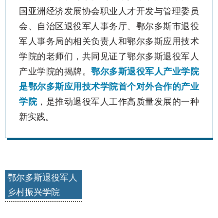
国亚洲经济发展协会职业人才开发与管理委员
会、自治区退役军人事务厅、鄂尔多斯市退役
军人事务局的相关负责人和鄂尔多斯应用技术
学院的老师们，共同见证了鄂尔多斯退役军人
产业学院的揭牌。
鄂尔多斯退役军人产业学院
是鄂尔多斯应用技术学院首个对外合作的产业
学院
，是推动退役军人工作高质量发展的一种
新实践。
鄂尔多斯退役军人
乡村振兴学院