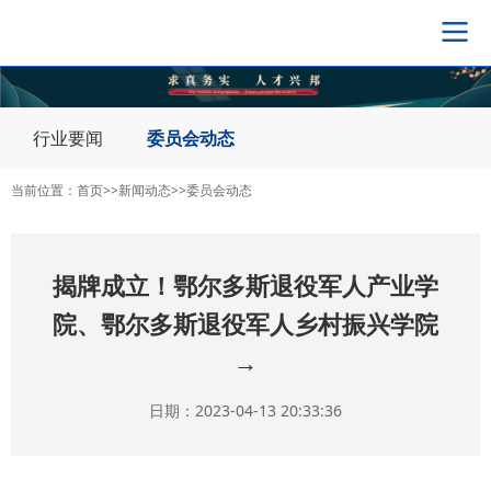
导
航
切
换
行业要闻
委员会动态
当前位置：
首页
>>
新闻动态
>>
委员会动态
揭牌成立！鄂尔多斯退役军人产业学
院、鄂尔多斯退役军人乡村振兴学院
→
日期：2023-04-13 20:33:36