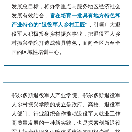
发展总目标，将办学重点与服务地区经济社会
发展有效结合，
旨在培育一批具有地方特色和
产业特色的“退役军人乡村工匠”
，引领广大退
役军人积极投身乡村振兴事业，把退役军人乡
村振兴学院打造成独具特色，面向全区乃至全
国的区域性培训中心。
鄂尔多斯退役军人产业学院、鄂尔多斯退役军
人乡村振兴学院的成立是政府、高校、退役军
人部门、行业组织合作推动退役军人就业工作
高质量发展的一种新实践，也是探索创新退役
军人社会化服务保障体系建设的积极尝试，将