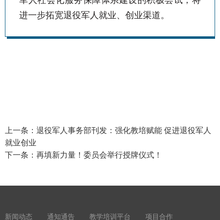
进一步拓宽退役军人就业、创业渠道。
上一条：
退役军人事务部刊发：强化教培赋能 促进退役军人
就业创业
下一条：
再填新力量！委员会举行授牌仪式！
新闻动态
通知通告
教学培训平台
项目合作