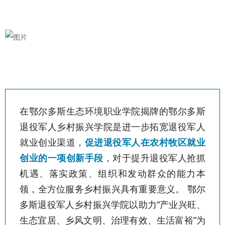
在鄂尔多斯生态环境职业学院揭牌的鄂尔多斯
退役军人乡村振兴学院是进一步拓宽退役军人
就业创业渠道，
促进退役军人在农村牧区就业
创业的一项创新手段
，对于提升退役军人抢抓
机遇、落实政策、组织和发动群众的能力本
领，全方位服务乡村振兴具有重要意义。 鄂尔
多斯退役军人乡村振兴学院以助力“产业兴旺、
生态宜居、乡风文明、治理有效、生活富裕”为