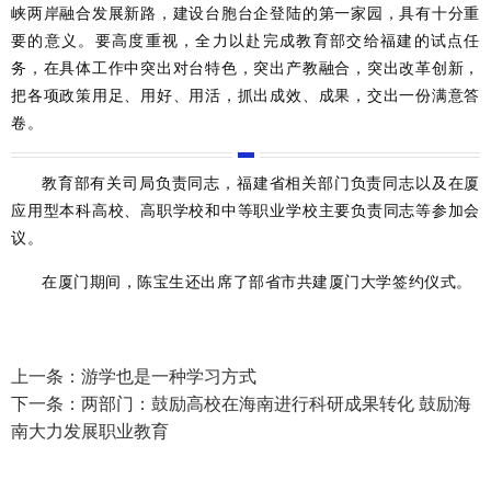
峡两岸融合发展新路，建设台胞台企登陆的第一家园，具有十分重
要的意义。要高度重视，全力以赴完成教育部交给福建的试点任
务，在具体工作中突出对台特色，突出产教融合，突出改革创新，
把各项政策用足、用好、用活，抓出成效、成果，交出一份满意答
卷。
教育部有关司局负责同志，福建省相关部门负责同志以及在厦
应用型本科高校、高职学校和中等职业学校主要负责同志等参加会
议。
在厦门期间，陈宝生还出席了部省市共建厦门大学签约仪式。
上一条：
游学也是一种学习方式
下一条：
两部门：鼓励高校在海南进行科研成果转化 鼓励海
南大力发展职业教育