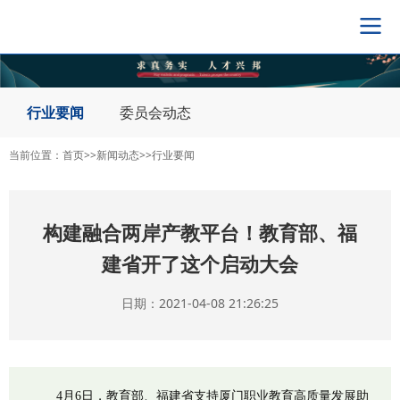
导
航
切
换
行业要闻
委员会动态
当前位置：
首页
>>
新闻动态
>>
行业要闻
构建融合两岸产教平台！教育部、福
建省开了这个启动大会
日期：2021-04-08 21:26:25
4月6日，教育部、福建省支持厦门职业教育高质量发展助