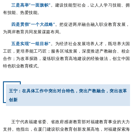
三是高举“一面旗帜”
。建设技能型社会，让人人学习技能、拥
有技能、热爱技能。
四是贯彻“一个大战略”
。把促进两岸融合融入职业教育发展，
为两岸教育共同发展谋篇布局。
五是实现“一组目标”
。为经济社会发展培养人才，既培养大国
工匠，更培养能工巧匠；服务区域发展，深度推进产教融合、校企
合作；为改革探路，凝练职业教育高地建设的经验做法，创立中国
特色职业教育模式。
王宁：在具体工作中突出对台特色，突出产教融合，突出改革
创新
王宁代表福建省委、省政府感谢教育部对福建教育事业的大力
支持。他指出，在厦门建设职业教育创新发展高地，对福建探索海