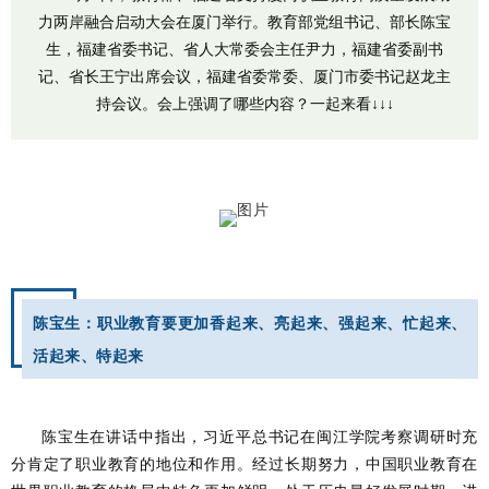
力两岸融合启动大会在厦门举行。教育部党组书记、部长陈宝
生，福建省委书记、省人大常委会主任尹力，福建省委副书
记、省长王宁出席会议，福建省委常委、厦门市委书记赵龙主
持会议。会上强调了哪些内容？一起来看↓↓↓
陈宝生：职业教育要更加香起来、亮起来、强起来、忙起来、
活起来、特起来
陈宝生在讲话中指出，习近平总书记在闽江学院考察调研时充
分肯定了职业教育的地位和作用。经过长期努力，中国职业教育在