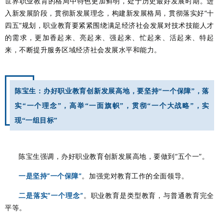
世界职业教育的格局中特色更加鲜明，处于历史最好发展时期。进
入新发展阶段，贯彻新发展理念，构建新发展格局，贯彻落实好“十
四五”规划，职业教育要紧紧围绕满足经济社会发展对技术技能人才
的需求，更加香起来、亮起来、强起来、忙起来、活起来、特起
来，不断提升服务区域经济社会发展水平和能力。
陈宝生：办好职业教育创新发展高地，要坚持“一个保障”，落
实“一个理念”，高举“一面旗帜”，贯彻“一个大战略”，实
现“一组目标”
陈宝生强调，办好职业教育创新发展高地，要做到“五个一”。
一是坚持“一个保障”
。加强党对教育工作的全面领导。
二是落实“一个理念”
。职业教育是类型教育，与普通教育完全
平等。